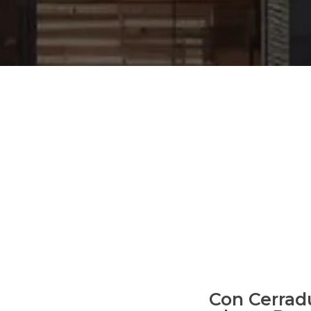
Con Cerrad