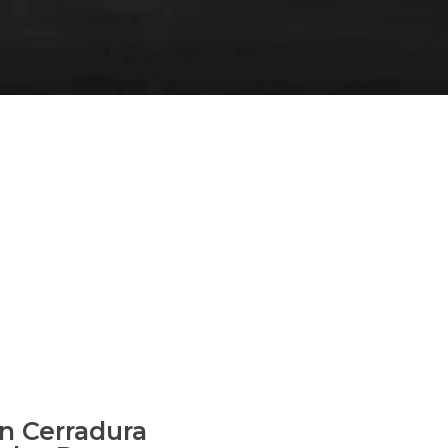
n Cerradura