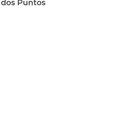
 dos Puntos