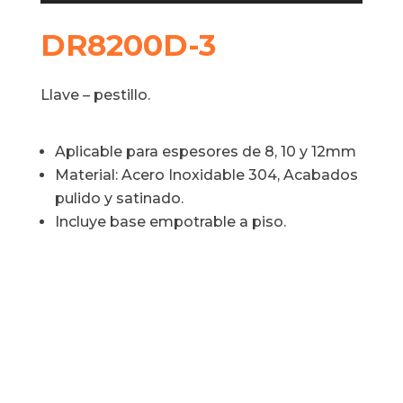
DR8200D-3
Llave – pestillo.
Aplicable para espesores de 8, 10 y 12mm
Material: Acero Inoxidable 304, Acabados
pulido y satinado.
Incluye base empotrable a piso.
¿Tienes preguntas?