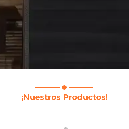
¡Nuestros Productos!