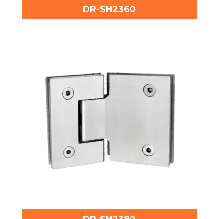
DR-SH2360
DR-SH2380