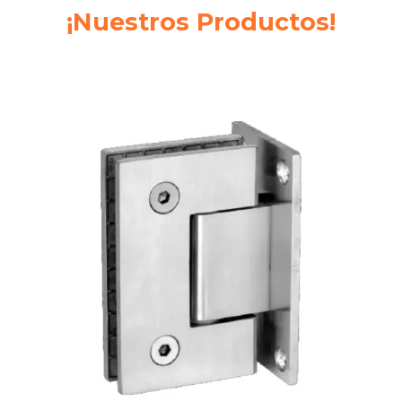
¡Nuestros Productos!