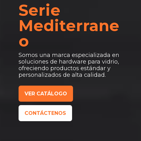
Serie
Mediterrane
o
Somos una marca especializada en
soluciones de hardware para vidrio,
ofreciendo productos estándar y
personalizados de alta calidad.
VER CATÁLOGO
CONTÁCTENOS