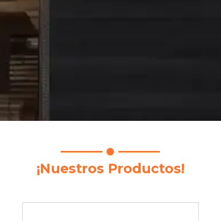
¡Nuestros Productos!