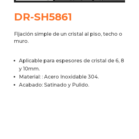
DR-SH5861
Fijación simple de un cristal al piso, techo o
muro.
Aplicable para espesores de cristal de 6, 8
y 10mm.
Material: : Acero Inoxidable 304.
Acabado: Satinado y Pulido.
¿Tienes preguntas?