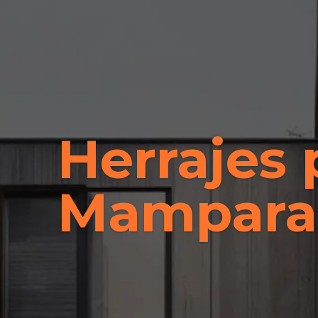
Herrajes 
Mampara