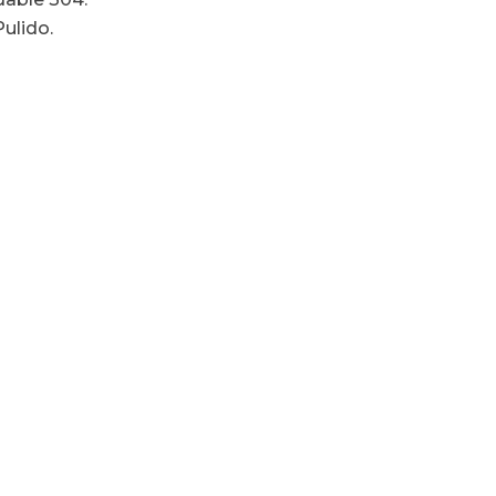
ulido.