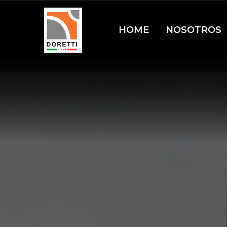
HOME
NOSOTROS