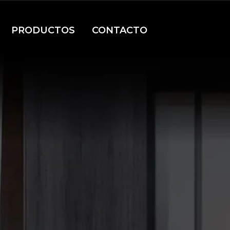
PRODUCTOS
CONTACTO