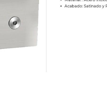
Acabado: Satinado y P