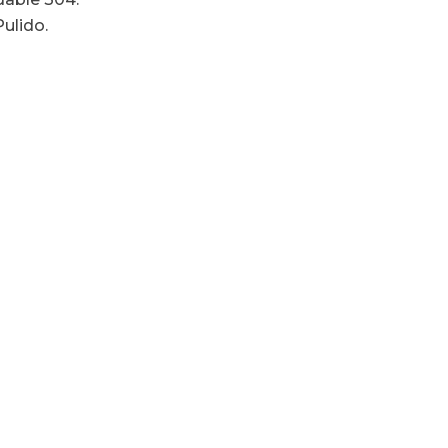
ulido.