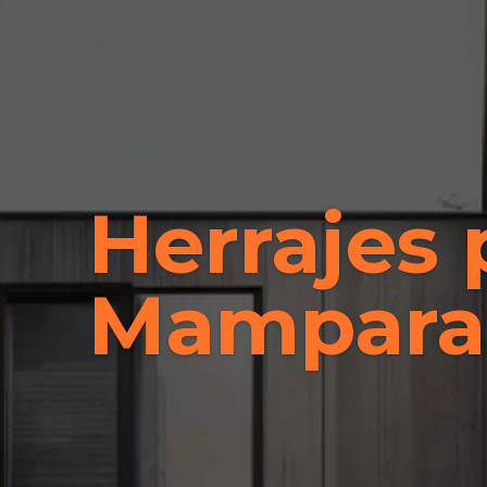
Herrajes 
Mampara