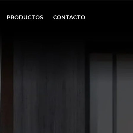
PRODUCTOS
CONTACTO