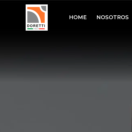
HOME
NOSOTROS