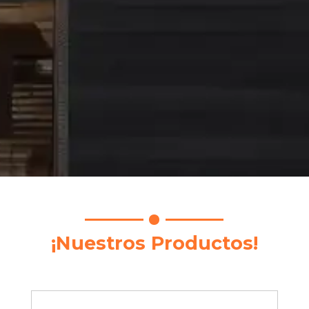
¡Nuestros Productos!