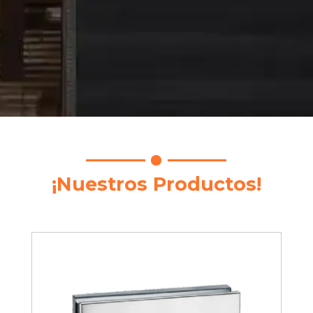
¡Nuestros Productos!