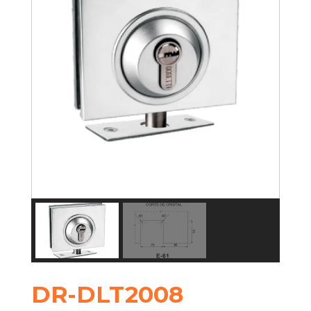
DR-DLT2008